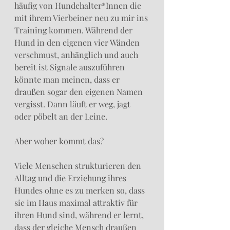
häufig von Hundehalter*Innen die 
mit ihrem Vierbeiner neu zu mir ins 
Training kommen. Während der 
Hund in den eigenen vier Wänden 
verschmust, anhänglich und auch 
bereit ist Signale auszuführen 
könnte man meinen, dass er 
draußen sogar den eigenen Namen 
vergisst. Dann läuft er weg, jagt 
oder pöbelt an der Leine.
Aber woher kommt das?
Viele Menschen strukturieren den 
Alltag und die Erziehung ihres 
Hundes ohne es zu merken so, dass 
sie im Haus maximal attraktiv für 
ihren Hund sind, während er lernt, 
dass der gleiche Mensch draußen 