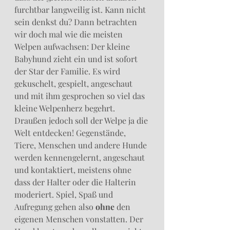
furchtbar langweilig ist. Kann nicht 
sein denkst du? Dann betrachten 
wir doch mal wie die meisten 
Welpen aufwachsen: Der kleine 
Babyhund zieht ein und ist sofort 
der Star der Familie. Es wird 
gekuschelt, gespielt, angeschaut 
und mit ihm gesprochen so viel das 
kleine Welpenherz begehrt. 
Draußen jedoch soll der Welpe ja die 
Welt entdecken! Gegenstände, 
Tiere, Menschen und andere Hunde 
werden kennengelernt, angeschaut 
und kontaktiert, meistens ohne 
dass der Halter oder die Halterin 
moderiert. Spiel, Spaß und 
Aufregung gehen also 
ohne
 den 
eigenen Menschen vonstatten. Der 