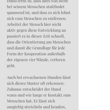
Hund lernt so, dass alles was nicht 
bei seinem Menschen stattfindet 
spannend ist, und dass es sich lohnt 
sich vom Menschen zu entfernen. 
Arbeitet der Mensch hier nicht 
aktiv gegen diese Entwicklung an 
passiert es in dieser Zeit schnell, 
dass die Orientierung am Menschen 
und damit die Grundlage für jede 
Form der Kooperation außerhalb 
der eigenen vier Wände, verloren 
geht. 
Auch bei erwachsenen Hunden lässt 
sich dieses Muster oft erkennen: 
Zuhause entscheidet der Hund 
wann und wie lange er Kontakt zum 
Menschen hat. Er lässt sich 
ausgiebig streicheln und kraulen, 