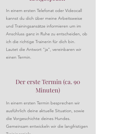
In einem ersten Telefonat oder Videocall
kannst du dich über meine Arbeitsweise
und Trainingsansätze informieren um im
Anschluss ganz in Ruhe zu entscheiden, ob
ich die richtige Trainerin für dich bin.
Lautet die Antwort "ja", vereinbaren wir
einen Termin.
Der erste Termin (ca. 90
Minuten)
In einem ersten Termin besprechen wir
ausführlich deine aktuelle Situation, sowie
die Vorgeschichte deines Hundes.
Gemeinsam entwickeln wir die langfristigen