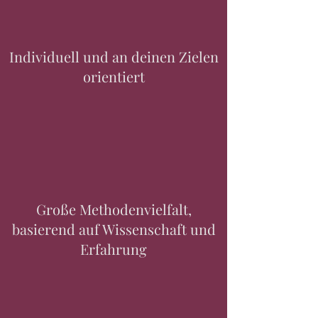
Individuell und an deinen Zielen
orientiert
Große Methodenvielfalt,
basierend auf Wissenschaft und
Erfahrung