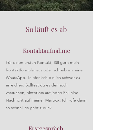
So läuft es ab
Kontaktaufnahme
Für einen ersten Kontakt, füll gern mein
Kontaktformular aus oder schreib mir eine
WhatsApp. Telefonisch bin ich schwer zu
erreichen. Solltest du es dennoch
versuchen, hinterlass auf jeden Fall eine
Nachricht auf meiner Mailbox! Ich rufe dann
so schnell es geht zurück.
Erstgespräch