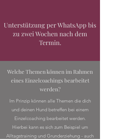
Unterstützung per WhatsApp bis
zu zwei Wochen nach dem
Termin.
Welche Themen können im Rahmen
eines Einzelcoachings bearbeitet
werden?
Im Prinzip können alle Themen die dich
und deinen Hund betreffen bei einem
Einzelcoaching bearbeitet werden.
Hierbei kann es sich zum Beispiel um
Alltagstraining und Grunderziehung - auch