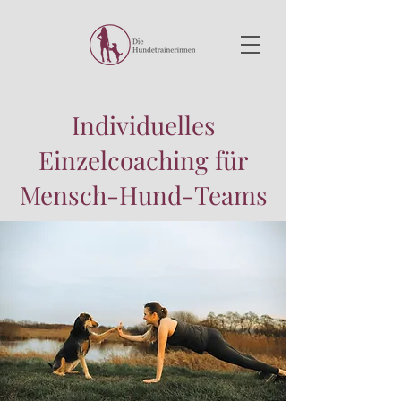
Individuelles
Einzelcoaching für
Mensch-Hund-Teams