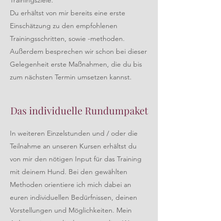
Trainingsziele.
Du erhältst von mir bereits eine erste
Einschätzung zu den empfohlenen
Trainingsschritten, sowie -methoden.
Außerdem besprechen wir schon bei dieser
Gelegenheit erste Maßnahmen, die du bis
zum nächsten Termin umsetzen kannst.
Das individuelle Rundumpaket
In weiteren Einzelstunden und / oder die
Teilnahme an unseren Kursen erhältst du
von mir den nötigen Input für das Training
mit deinem Hund. Bei den gewählten
Methoden orientiere ich mich dabei an
euren individuellen Bedürfnissen, deinen
Vorstellungen und Möglichkeiten. Mein