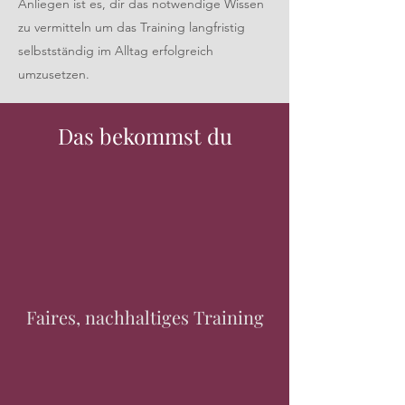
Anliegen ist es, dir das notwendige Wissen
zu vermitteln um das Training langfristig
selbstständig im Alltag erfolgreich
umzusetzen.
Das bekommst du
Faires, nachhaltiges Training