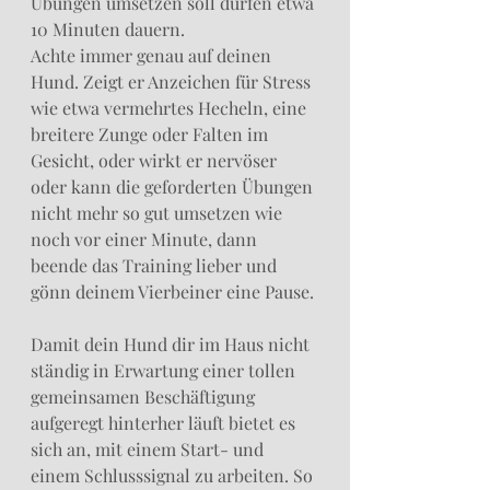
Übungen umsetzen soll dürfen etwa 
10 Minuten dauern. 
Achte immer genau auf deinen 
Hund. Zeigt er Anzeichen für Stress 
wie etwa vermehrtes Hecheln, eine 
breitere Zunge oder Falten im 
Gesicht, oder wirkt er nervöser 
oder kann die geforderten Übungen 
nicht mehr so gut umsetzen wie 
noch vor einer Minute, dann 
beende das Training lieber und 
gönn deinem Vierbeiner eine Pause.
Damit dein Hund dir im Haus nicht 
ständig in Erwartung einer tollen 
gemeinsamen Beschäftigung 
aufgeregt hinterher läuft bietet es 
sich an, mit einem Start- und 
einem Schlusssignal zu arbeiten. So 