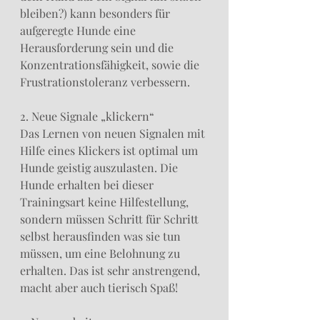
bleiben?) kann besonders für 
aufgeregte Hunde eine 
Herausforderung sein und die 
Konzentrationsfähigkeit, sowie die 
Frustrationstoleranz verbessern. 
2. Neue Signale „klickern“
Das Lernen von neuen Signalen mit 
Hilfe eines Klickers ist optimal um 
Hunde geistig auszulasten. Die 
Hunde erhalten bei dieser 
Trainingsart keine Hilfestellung, 
sondern müssen Schritt für Schritt 
selbst herausfinden was sie tun 
müssen, um eine Belohnung zu 
erhalten. Das ist sehr anstrengend, 
macht aber auch tierisch Spaß!