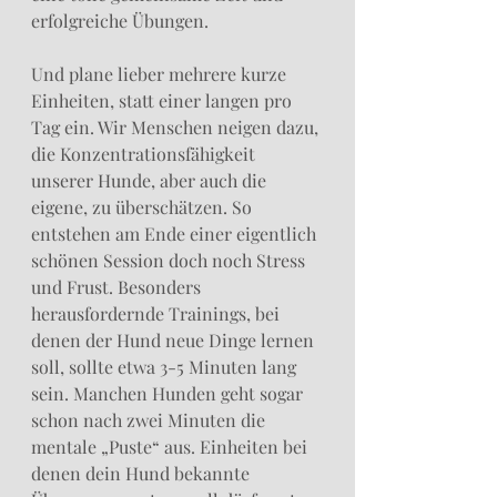
erfolgreiche Übungen. 
Und plane lieber mehrere kurze 
Einheiten, statt einer langen pro 
Tag ein. Wir Menschen neigen dazu, 
die Konzentrationsfähigkeit 
unserer Hunde, aber auch die 
eigene, zu überschätzen. So 
entstehen am Ende einer eigentlich 
schönen Session doch noch Stress 
und Frust. Besonders 
herausfordernde Trainings, bei 
denen der Hund neue Dinge lernen 
soll, sollte etwa 3-5 Minuten lang 
sein. Manchen Hunden geht sogar 
schon nach zwei Minuten die 
mentale „Puste“ aus. Einheiten bei 
denen dein Hund bekannte 