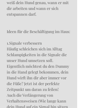
weiß dein Hund genau, wann er mit 
dir arbeiten und wann er sich 
entspannen darf.
Ideen für die Beschäftigung im Haus:
1.Signale verbessern
Häufig schleichen sich im Alltag 
Schlampigkeiten in die Signale die 
unser Hund umsetzen soll. 
Eigentlich möchtest du den Dummy 
in die Hand gelegt bekommen, dein 
Hund wirft ihn dir aber immer vor 
die Füße? Jetzt ist der perfekte 
Zeitpunkt um daran zu feilen!
Auch die Verlängerung von 
Verhaltensweisen (Wie lange kann 
dein Hund auf ein Signal hin sitzen 