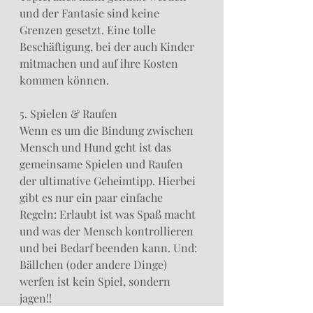
und der Fantasie sind keine 
Grenzen gesetzt. Eine tolle 
Beschäftigung, bei der auch Kinder 
mitmachen und auf ihre Kosten 
kommen können.
5. Spielen & Raufen
Wenn es um die Bindung zwischen 
Mensch und Hund geht ist das 
gemeinsame Spielen und Raufen 
der ultimative Geheimtipp. Hierbei 
gibt es nur ein paar einfache 
Regeln: Erlaubt ist was Spaß macht 
und was der Mensch kontrollieren 
und bei Bedarf beenden kann. Und: 
Bällchen (oder andere Dinge) 
werfen ist kein Spiel, sondern 
jagen!!