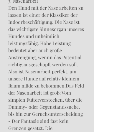
3. Nasenarbeit
Den Hund mit der Nase arbeiten zu 
lassen ist einer der Klassiker der 
Indoorbeschäftigung. Die Nase ist 
das wichtigste Sinnesorgan unseres 
Hundes und unheimlich 
leistungsfähig. Hohe Leistung 
bedeutet aber auch große 
Anstrengung, wennn das Potential 
richtig ausgeschöpft werden soll. 
Also ist Nasenarbeit perfekt, um 
unsere Hunde auf relativ kleinem 
Raum müde zu bekommen.Das Feld 
der Nasenarbeit ist groß: Vom 
simplen Futterverstecken, über die 
Dummy- oder Gegenstandssuche, 
bis hin zur Geruchsunterscheidung 
- Der Fantasie sind fast kein 
Grenzen gesetzt. Die 