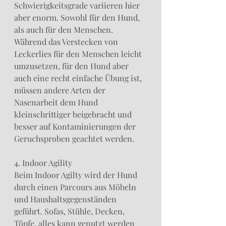
Schwierigkeitsgrade variieren hier 
aber enorm. Sowohl für den Hund, 
als auch für den Menschen. 
Während das Verstecken von 
Leckerlies für den Menschen leicht 
umzusetzen, für den Hund aber 
auch eine recht einfache Übung ist, 
müssen andere Arten der 
Nasenarbeit dem Hund 
kleinschrittiger beigebracht und 
besser auf Kontaminierungen der 
Geruchsproben geachtet werden.
4. Indoor Agility
Beim Indoor Agilty wird der Hund 
durch einen Parcours aus Möbeln 
und Haushaltsgegenständen 
geführt. Sofas, Stühle, Decken, 
Töpfe, alles kann genutzt werden 