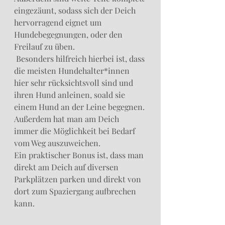
eingezäunt, sodass sich der Deich 
hervorragend eignet um 
Hundebegegnungen, oder den 
Freilauf zu üben. 
 Besonders hilfreich hierbei ist, dass 
die meisten Hundehalter*innen 
hier sehr rücksichtsvoll sind und 
ihren Hund anleinen, soald sie 
einem Hund an der Leine begegnen. 
Außerdem hat man am Deich 
immer die Möglichkeit bei Bedarf 
vom Weg auszuweichen. 
Ein praktischer Bonus ist, dass man 
direkt am Deich auf diversen 
Parkplätzen parken und direkt von 
dort zum Spaziergang aufbrechen 
kann.