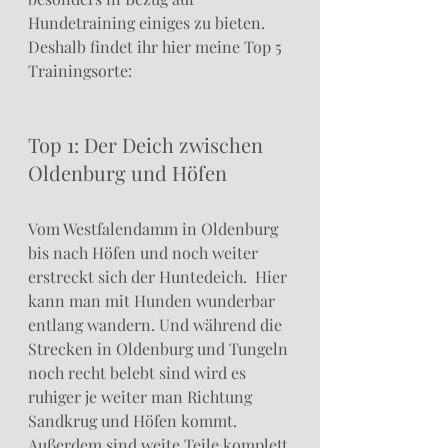
Hundetraining einiges zu bieten. 
Deshalb findet ihr hier meine Top 5 
Trainingsorte:
Top 1: Der Deich zwischen 
Oldenburg und Höfen
Vom Westfalendamm in Oldenburg 
bis nach Höfen und noch weiter 
erstreckt sich der Huntedeich.  Hier 
kann man mit Hunden wunderbar 
entlang wandern. Und während die 
Strecken in Oldenburg und Tungeln 
noch recht belebt sind wird es 
ruhiger je weiter man Richtung 
Sandkrug und Höfen kommt. 
Außerdem sind weite Teile komplett 