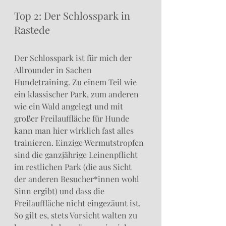
Top 2: Der Schlosspark in 
Rastede
Der Schlosspark ist für mich der 
Allrounder in Sachen 
Hundetraining. Zu einem Teil wie 
ein klassischer Park, zum anderen 
wie ein Wald angelegt und mit 
großer Freilauffläche für Hunde 
kann man hier wirklich fast alles 
trainieren. Einzige Wermutstropfen 
sind die ganzjährige Leinenpflicht 
im restlichen Park (die aus Sicht 
der anderen Besucher*innen wohl 
Sinn ergibt) und dass die 
Freilauffläche nicht eingezäunt ist. 
So gilt es, stets Vorsicht walten zu 