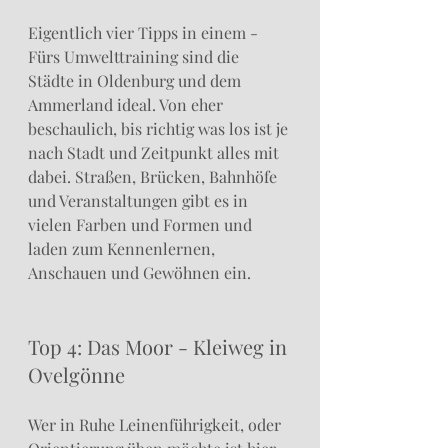
Eigentlich vier Tipps in einem - 
Fürs Umwelttraining sind die 
Städte in Oldenburg und dem 
Ammerland ideal. Von eher 
beschaulich, bis richtig was los ist je 
nach Stadt und Zeitpunkt alles mit 
dabei. Straßen, Brücken, Bahnhöfe 
und Veranstaltungen gibt es in 
vielen Farben und Formen und 
laden zum Kennenlernen, 
Anschauen und Gewöhnen ein.
Top 4: Das Moor - Kleiweg in 
Ovelgönne 
Wer in Ruhe Leinenführigkeit, oder 