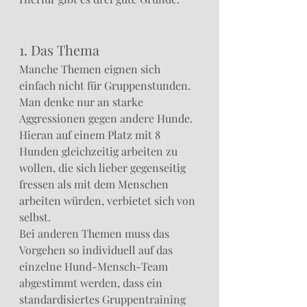
1. Das Thema
Manche Themen eignen sich 
einfach nicht für Gruppenstunden. 
Man denke nur an starke 
Aggressionen gegen andere Hunde. 
Hieran auf einem Platz mit 8 
Hunden gleichzeitig arbeiten zu 
wollen, die sich lieber gegenseitig 
fressen als mit dem Menschen 
arbeiten würden, verbietet sich von 
selbst. 
Bei anderen Themen muss das 
Vorgehen so individuell auf das 
einzelne Hund-Mensch-Team 
abgestimmt werden, dass ein 
standardisiertes Gruppentraining 