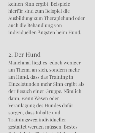
keinen Sinn ergibt. Beispiele 
hierfür sind zum Beispiel die 
Ausbildung zum Therapiehund oder 
auch die Behandlung von 
individuellen Ängsten beim Hund.
2. Der Hund
Manchmal liegt es jedoch weniger 
am Thema an sich, sondern mehr 
am Hund, dass das Training in 
Einzelstunden mehr Sinn ergibt als 
der Besuch einer Gruppe. Nämlich 
dann, wenn Wesen oder 
Veranlagung des Hundes dafür 
sorgen, dass Inhalte und  
Trainingsweg individueller 
gestaltet werden müssen. Bestes 