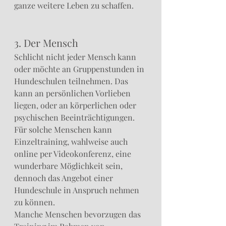
ganze weitere Leben zu schaffen.
3. Der Mensch
Schlicht nicht jeder Mensch kann 
oder möchte an Gruppenstunden in 
Hundeschulen teilnehmen. Das 
kann an persönlichen Vorlieben 
liegen, oder an körperlichen oder 
psychischen Beeinträchtigungen. 
Für solche Menschen kann 
Einzeltraining, wahlweise auch 
online per Videokonferenz, eine 
wunderbare Möglichkeit sein, 
dennoch das Angebot einer 
Hundeschule in Anspruch nehmen 
zu können.
Manche Menschen bevorzugen das 