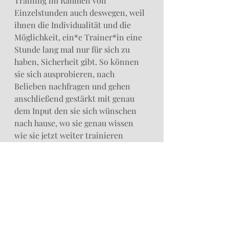
Training im Rahmen von 
Einzelstunden auch deswegen, weil 
ihnen die Individualität und die 
Möglichkeit, ein*e Trainer*in eine 
Stunde lang mal nur für sich zu 
haben, Sicherheit gibt. So können 
sie sich ausprobieren, nach 
Belieben nachfragen und gehen 
anschließend gestärkt mit genau 
dem Input den sie sich wünschen 
nach hause, wo sie genau wissen 
wie sie jetzt weiter trainieren 
können.