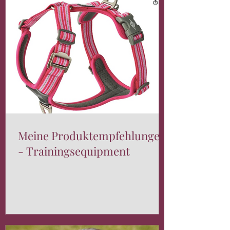
Meine Produktempfehlungen
- Trainingsequipment