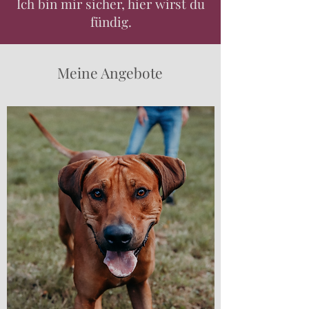
Ich bin mir sicher, hier wirst du
fündig.
Meine Angebote