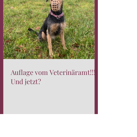
Auflage vom Veterinäramt!!!
Und jetzt?