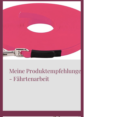
Meine Produktempfehlungen
- Fährtenarbeit