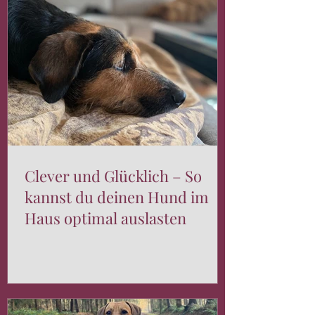
Clever und Glücklich – So
kannst du deinen Hund im
Haus optimal auslasten