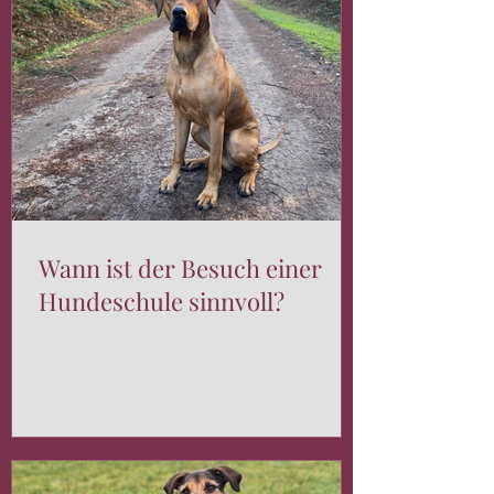
Wann ist der Besuch einer
Hundeschule sinnvoll?