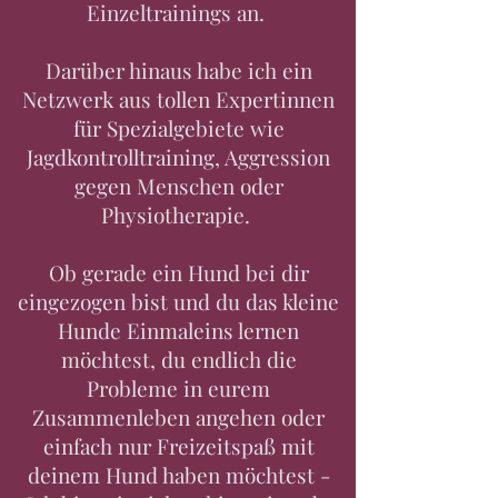
Einzeltrainings an.
Darüber hinaus habe ich ein
Netzwerk aus tollen Expertinnen
für Spezialgebiete wie
Jagdkontrolltraining, Aggression
gegen Menschen oder
Physiotherapie.
Ob gerade ein Hund bei dir
eingezogen bist und du das kleine
Hunde Einmaleins lernen
möchtest, du endlich die
Probleme in eurem
Zusammenleben angehen oder
einfach nur Freizeitspaß mit
deinem Hund haben möchtest -