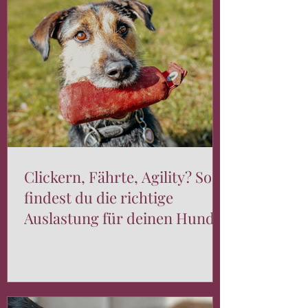
Clickern, Fährte, Agility? So
findest du die richtige
Auslastung für deinen Hund