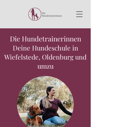
Die Hundetrainerinnen
Deine Hundeschule in
Wiefelstede, Oldenburg und
umzu