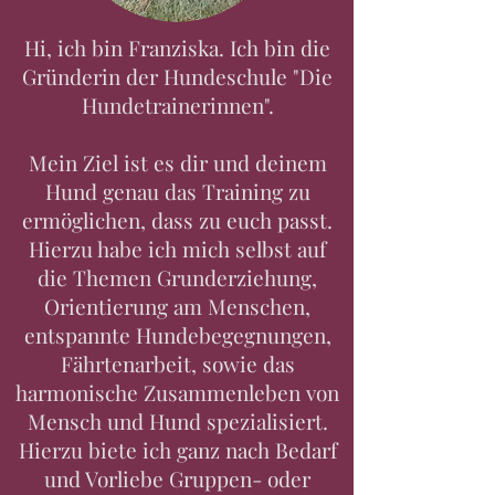
Hi, ich bin Franziska. Ich bin die
Gründerin der Hundeschule "Die
Hundetrainerinnen".
Mein Ziel ist es dir und deinem
Hund genau das Training zu
ermöglichen, dass zu euch passt.
Hierzu habe ich mich selbst auf
die Themen Grunderziehung,
Orientierung am Menschen,
entspannte Hundebegegnungen,
Fährtenarbeit, sowie das
harmonische Zusammenleben von
Mensch und Hund spezialisiert.
Hierzu biete ich ganz nach Bedarf
und Vorliebe Gruppen- oder